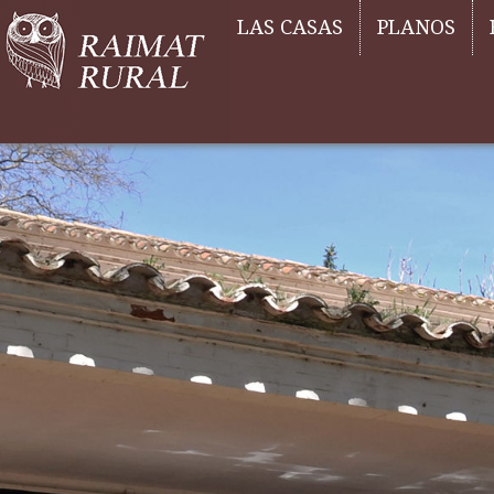
LAS CASAS
PLANOS