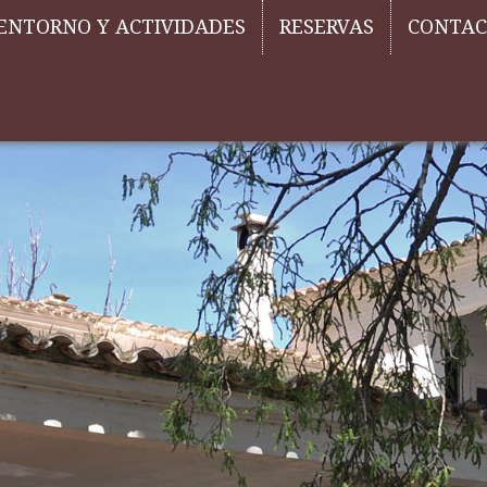
ENTORNO Y ACTIVIDADES
RESERVAS
CONTAC